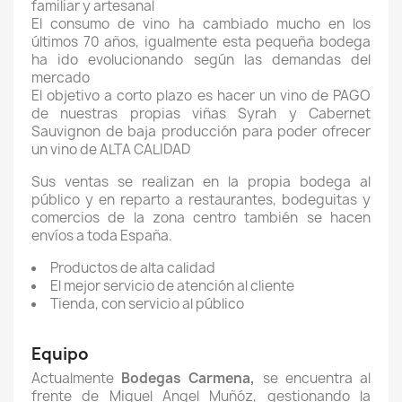
familiar y artesanal
El consumo de vino ha cambiado mucho en los
últimos 70 años, igualmente esta pequeña bodega
ha ido evolucionando según las demandas del
mercado
El objetivo a corto plazo es hacer un vino de PAGO
de nuestras propias viñas Syrah y Cabernet
Sauvignon de baja producción para poder ofrecer
un vino de ALTA CALIDAD
Sus ventas se realizan en la propia bodega al
público y en reparto a restaurantes, bodeguitas y
comercios de la zona centro también se hacen
envíos a toda España.
Productos de alta calidad
El mejor servicio de atención al cliente
Tienda, con servicio al público
Equipo
Actualmente
Bodegas Carmena,
se encuentra al
frente de Miguel Angel Muñóz, gestionando la