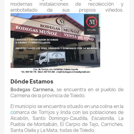
modernas instalaciones de recolección y
embotellado de sus propios viñedos.
Dónde Estamos
Bodegas Carmena,
se encuentra en el pueblo de
Carmena de la provincia de Toledo.
El municipio se encuentra situado en una colina en la
c
omarca de Torrijos y linda con las poblaciones de
Alcabón, Santo Domingo-Caudilla, Escalonilla, La
Puebla de Montalbán, El Carpio de Tajo, Carriches,
Santa Olalla y La Mata, todas de Toledo.