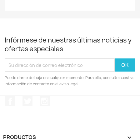
Infórmese de nuestras últimas noticias y
ofertas especiales
Puede darse de baja en cualquier momento. Para ello, consulte nuestra
información de contacto en el aviso legal.
Facebook
Twitter
Instagram
PRODUCTOS
